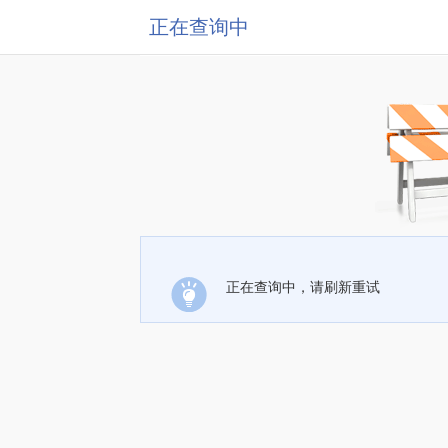
正在查询中
正在查询中，请刷新重试