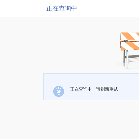
正在查询中
正在查询中，请刷新重试