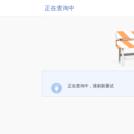
正在查询中
正在查询中，请刷新重试